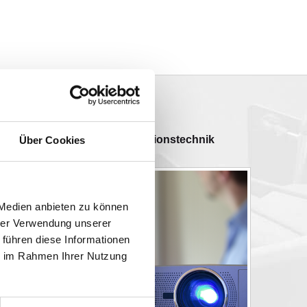
Präsentationstechnik
Über Cookies
 Medien anbieten zu können
hrer Verwendung unserer
 führen diese Informationen
ie im Rahmen Ihrer Nutzung