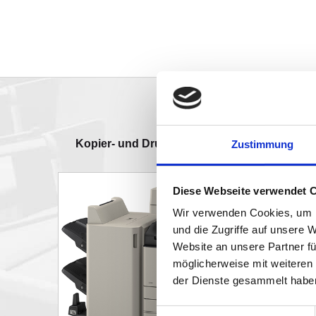
Kopier- und Druckersysteme
Zu
Zustimmung
Diese Webseite verwendet 
Wir verwenden Cookies, um I
und die Zugriffe auf unsere 
Website an unsere Partner fü
möglicherweise mit weiteren
der Dienste gesammelt habe
Einwilligungsauswahl