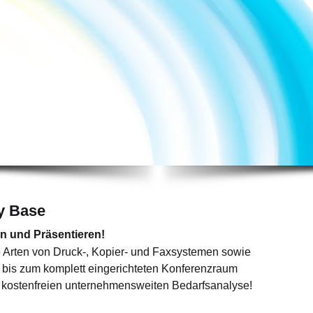
y Base
n und Präsentieren!
e Arten von Druck-, Kopier- und Faxsystemen sowie
 bis zum komplett eingerichteten Konferenzraum
 kostenfreien unternehmensweiten Bedarfsanalyse!