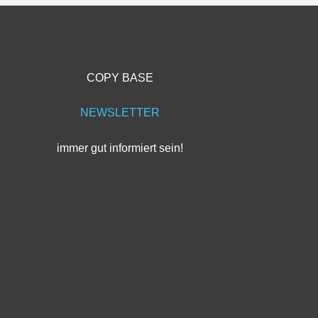
COPY BASE
NEWSLETTER
immer gut informiert sein!